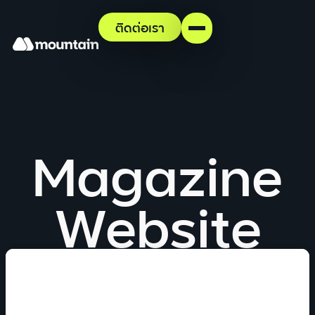
ติดต่อเรา
Magazine
Website