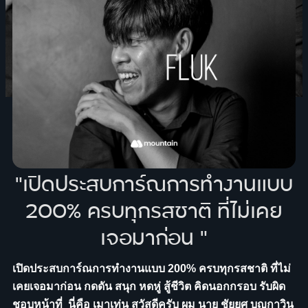
"เปิดประสบการ์ณการทำงานแบบ
200% ครบทุกรสชาติ ที่ไม่เคย
เจอมาก่อน "
เปิดประสบการ์ณการทำงานแบบ 200% ครบทุกรสชาติ ที่ไม่
เคยเจอมาก่อน กดดัน สนุก หดหู่ สู้ชีวิต คิดนอกกรอบ รับผิด
ชอบหน้าที่ นี่คือ เมาเท่น สวัสดีครับ ผม นาย ชัยยศ บุญกาวิน