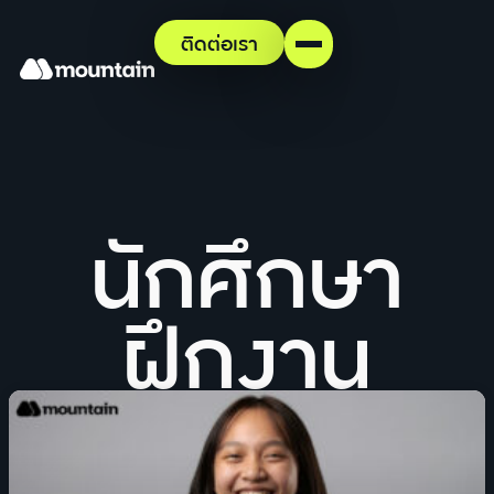
ติดต่อเรา
นักศึกษา
ฝึกงาน