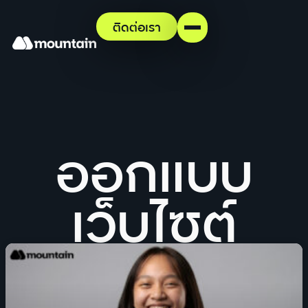
ติดต่อเรา
ออกแบบ
เว็บไซต์