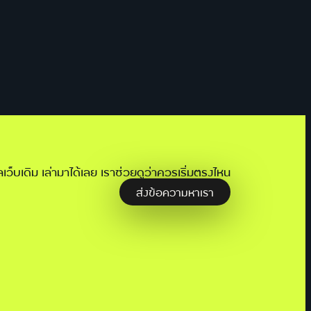
แลเว็บเดิม เล่ามาได้เลย เราช่วยดูว่าควรเริ่มตรงไหน
ส่งข้อความหาเรา