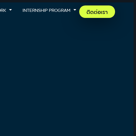
ORK
INTERNSHIP PROGRAM
ติดต่อเรา
l