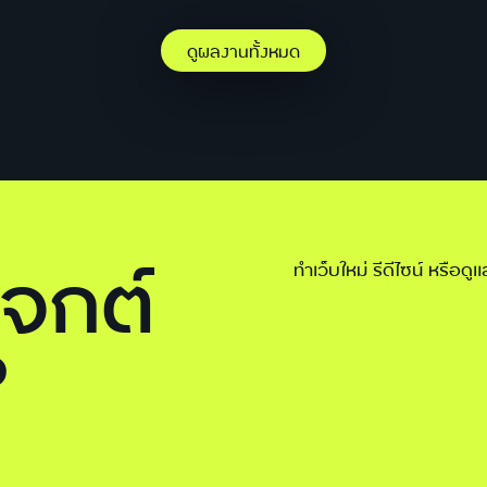
ดูผลงานทั้งหมด
เจกต์
ทำเว็บใหม่ รีดีไซน์ หรือดู
?