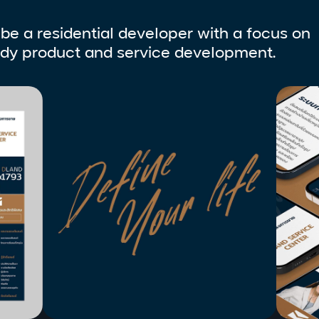
be a residential developer with a focus on
ady product and service development.