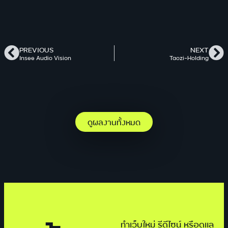
PREVIOUS
NEXT
Insee Audio Vision
Taozi-Holding
ดูผลงานทั้งหมด
ทำเว็บใหม่ รีดีไซน์ หรือดูแล