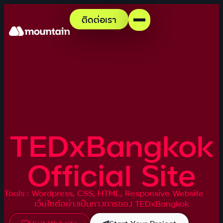
ติดต่อเรา
TEDxBangkok
Official Site
Tools : Wordpress, CSS, HTML, Responsive Website
เว็บไซต์อย่างเป็นทางการของ TEDxBangkok