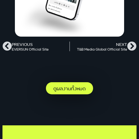
PREVIOUS
NEXT
EVERSUN Official Site
T&B Media Global Official Site
ดูผลงานทั้งหมด