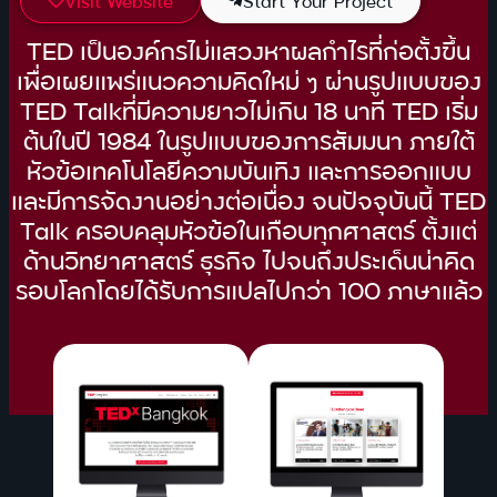
Visit Website
Start Your Project
TED เป็นองค์กรไม่แสวงหาผลกำไรที่ก่อตั้งขึ้น
เพื่อเผยแพร่แนวความคิดใหม่ ๆ ผ่านรูปแบบของ
TED Talkที่มีความยาวไม่เกิน 18 นาที TED เริ่ม
ต้นในปี 1984 ในรูปแบบของการสัมมนา ภายใต้
หัวข้อเทคโนโลยีความบันเทิง และการออกแบบ
และมีการจัดงานอย่างต่อเนื่อง จนปัจจุบันนี้ TED
Talk ครอบคลุมหัวข้อในเกือบทุกศาสตร์ ตั้งแต่
ด้านวิทยาศาสตร์ ธุรกิจ ไปจนถึงประเด็นน่าคิด
รอบโลกโดยได้รับการแปลไปกว่า 100 ภาษาแล้ว