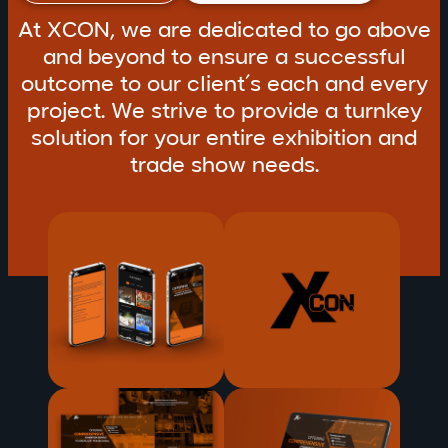
At XCON, we are dedicated to go above
and beyond to ensure a successful
outcome to our client’s each and every
project. We strive to provide a turnkey
solution for your entire exhibition and
trade show needs.