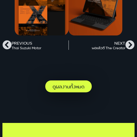
PREVIOUS
NEXT
Thai Suzuki Motor
พอแล้วดี The Creator
ดูผลงานทั้งหมด