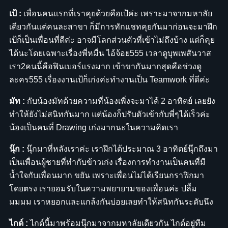
เป้ :
เพื่อนคนแรกที่เราคุยด้วยคือเป้ค่ะ เพราะมาจากมหาลัย
เดียวกันแต่คนละสาขา ก็มีการทักแชทคุยกันมาก่อนจะมาฝึก
เป้ก็เป็นเพื่อนที่ดีค่ะ อาจมีโลกส่วนตัวที่เข้าไม่ถึงบ้าง แต่ก็คุย
ได้นะโดยเฉพาะเรื่องพี่หมื่น ไอ้จ้อย555 เวลาดูบุพเพสันวาส
เรา2คนนี้คือฟินเบอร์แรงมาก เข้าขากันมากสุดคือช่วงดู
ละคร555 เรื่องงานเป้ก็เก่งค่ะทำงานเป็น Teamwork ที่ดีค่ะ
มัท :
กับน้องมัทด้วยความที่น้องเพิ่งจะมาได้ 2 อาทิตย์ เลยยัง
ทำให้ยังไม่สนิทกันมาก แต่น้องก็ปรับตัวเข้ากับพี่ๆได้เร็วค่ะ
น้องเป็นคนที่ Drawing เก่งมากนะในความคิดเรา
นุ๊ก :
นุ๊กมาที่หลังเราค่ะ เราฝึกได้ประมาณ 3 อาทิตย์นุ๊กถึงมา
เป็นเพื่อนผู้ชายที่ทำกับข้าวเก่ง เรื่องการทำงานเป็นคนที่มี
น้ำใจกับเพื่อนมาก ขยัน เพราะเพื่อนไม่ได้เรียนกราฟิกมา
โดยตรง เรายอมรับในความพยายามของเพื่อนค่ะ ปลื้ม
มมมม เราหยอกและแกล้งกันบ่อยเลยทำให้สนิทกันระดับนึง
ไกด์ :
ไกด์นี้มาพร้อมนุ๊กมาจากมหาลัยเดียวกัน ไกด์อยู่ทีม