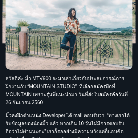
สวัสดีค่ะ มิ้ว MTV900 จะมาเล่าเกี่ยวกับประสบการณ์การ
ฝึกงานกับ “MOUNTAIN STUDIO” ที่เลือกสมัครฝึกที่
MOUNTAIN เพราะรุ่นพี่แนะนำมา วันที่ส่งใบสมัครคือวันที่
26 กันยายน 2560
มิ้วลงฝึกตำแหน่ง Developer
ได้ mail ตอบรับว่า “ทางเราได้
รับข้อมูลของน้องมิ้ว แล้ว หากเกิน 10 วันไม่มีการตอบรับ
ถือว่าไม่ผ่านนะคะ” เราก็รออย่างมีความหวังแต่ก็แอบคิด