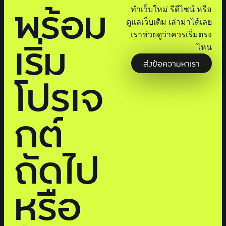
พร้อม
ทำเว็บใหม่ รีดีไซน์ หรือ
ดูแลเว็บเดิม เล่ามาได้เลย
เราช่วยดูว่าควรเริ่มตรง
เริ่ม
ไหน
ส่งข้อความหาเรา
โปรเจ
กต์
ถัดไป
หรือ