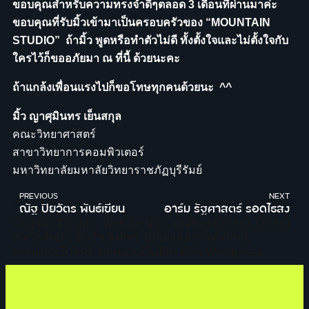
ขอบคุณสำหรับความทรงจำดีๆตลอด 3 เดือนที่ผ่านมาค่ะ
ขอบคุณที่รับมิ้วเข้ามาเป็นครอบครัวของ “MOUNTAIN
STUDIO” ถ้ามิ้ว พูดหรือทำตัวไม่ดี ทั้งตั้งใจและไม่ตั้งใจกับ
ใครไว้ก็ขออภัยมา ณ ที่นี้ ด้วยนะคะ
ถ้าแกล้งเพื่อนแรงไปก็ขอโทษทุกคนด้วยนะ ^^
มิ้ว ญาศุมินทร เย็นสกุล
คณะวิทยาศาสตร์
สาขาวิทยาการคอมพิวเตอร์
มหาวิทยาลัยมหาลัยวิทยาราชภัฏบุรีรัมย์
PREVIOUS
NEXT
ณัฐ ปิยวัตร พันธ์เขียน
อาร์ม รัฐศาสตร์ รอดไธสง
Graphic Design
,
Web Design
,
นักศึกษาฝึกงาน
,
ฝึกงาน
สหกิจศึกษา
,
รับทำเว็บไซต์
,
ออกแบบกราฟิกดีไซน์
,
ออกแบบเว็บไซต์
,
ออกแบบเว็บไซต์ ด้วย Wordpress