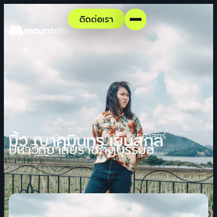
ติดต่อเรา
มิ้ว ญาศุมินทร เย็นสกุล
คณะ วิทยาศาสตร์
ประสบการณ์ฝึกงาน
มหาวิทยาลัยราชภัฎบุรีรัมย์
สาขา วิทยาการคอมพิวเตอร์