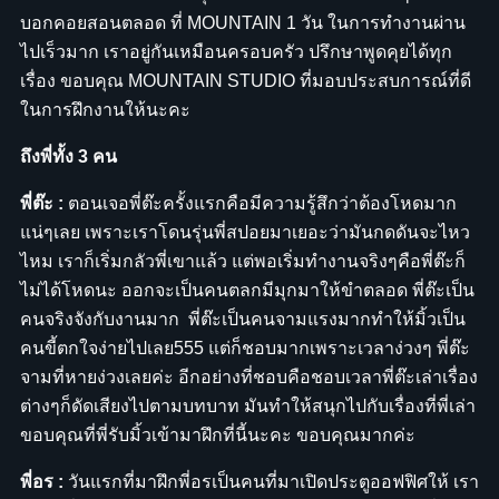
บอกคอยสอนตลอด ที่ MOUNTAIN 1 วัน ในการทำงานผ่าน
ไปเร็วมาก เราอยู่กันเหมือนครอบครัว ปรึกษาพูดคุยได้ทุก
เรื่อง ขอบคุณ MOUNTAIN STUDIO ที่มอบประสบการณ์ที่ดี
ในการฝึกงานให้นะคะ
ถึงพี่ทั้ง 3 คน
พี่ต๊ะ :
ตอนเจอพี่ต๊ะครั้งแรกคือมีความรู้สึกว่าต้องโหดมาก
แน่ๆเลย เพราะเราโดนรุ่นพี่สปอยมาเยอะว่ามันกดดันจะไหว
ไหม เราก็เริ่มกลัวพี่เขาแล้ว แต่พอเริ่มทำงานจริงๆคือพี่ต๊ะก็
ไม่ได้โหดนะ ออกจะเป็นคนตลกมีมุกมาให้ขำตลอด พี่ต๊ะเป็น
คนจริงจังกับงานมาก พี่ต๊ะเป็นคนจามแรงมากทำให้มิ้วเป็น
คนขี้ตกใจง่ายไปเลย555 แต่ก็ชอบมากเพราะเวลาง่วงๆ พี่ต๊ะ
จามที่หายง่วงเลยค่ะ อีกอย่างที่ชอบคือชอบเวลาพี่ต๊ะเล่าเรื่อง
ต่างๆก็ดัดเสียงไปตามบทบาท มันทำให้สนุกไปกับเรื่องที่พี่เล่า
ขอบคุณที่พี่รับมิ้วเข้ามาฝึกที่นี้นะคะ ขอบคุณมากค่ะ
พี่อร :
วันแรกที่มาฝึกพี่อรเป็นคนที่มาเปิดประตูออฟฟิศให้ เรา