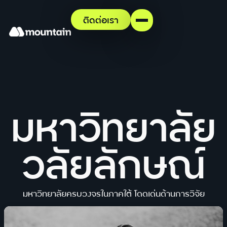
ติดต่อเรา
มหาวิทยาลัย
วลัยลักษณ์
มหาวิทยาลัยครบวงจรในภาคใต้ โดดเด่นด้านการวิจัย