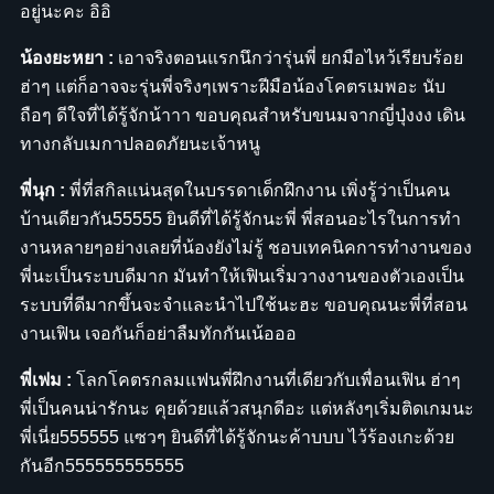
อยู่นะคะ อิอิ
น้องยะหยา :
เอาจริงตอนแรกนึกว่ารุ่นพี่ ยกมือไหว้เรียบร้อย
ฮ่าๆ แต่ก็อาจจะรุ่นพี่จริงๆเพราะฝีมือน้องโคตรเมพอะ นับ
ถือๆ ดีใจที่ได้รู้จักน้าาา ขอบคุณสำหรับขนมจากญี่ปุ่งงง เดิน
ทางกลับเมกาปลอดภัยนะเจ้าหนู
พี่นุก :
พี่ที่สกิลแน่นสุดในบรรดาเด็กฝึกงาน เพิ่งรู้ว่าเป็นคน
บ้านเดียวกัน55555 ยินดีที่ได้รู้จักนะพี่ พี่สอนอะไรในการทำ
งานหลายๆอย่างเลยที่น้องยังไม่รู้ ชอบเทคนิคการทำงานของ
พี่นะเป็นระบบดีมาก มันทำให้เฟินเริ่มวางงานของตัวเองเป็น
ระบบที่ดีมากขึ้นจะจำและนำไปใช้นะฮะ ขอบคุณนะพี่ที่สอน
งานเฟิน เจอกันก็อย่าลืมทักกันเน้อออ
พี่เฟม :
โลกโคตรกลมแฟนพี่ฝึกงานที่เดียวกับเพื่อนเฟิน ฮ่าๆ
พี่เป็นคนน่ารักนะ คุยด้วยแล้วสนุกดีอะ แต่หลังๆเริ่มติดเกมนะ
พี่เนี่ย555555 แซวๆ ยินดีที่ได้รู้จักนะค้าบบบ ไว้ร้องเกะด้วย
กันอีก555555555555