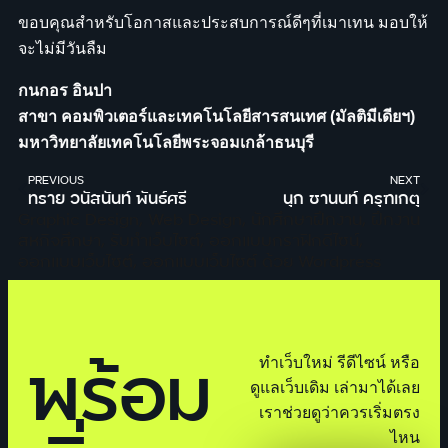
ขอบคุณสำหรับโอกาสและประสบการณ์ดีๆที่เมาเทน มอบให้
จะไม่มีวันลืม
กนกอร อินปา
สาขา คอมพิวเตอร์และเทคโนโลยีสารสนเทศ (มัลติมีเดียฯ)
มหาวิทยาลัยเทคโนโลยีพระจอมเกล้าธนบุรี
PREVIOUS
NEXT
ทราย วนัสนันท์ พันธ์ศรี
นุก ชานนท์ ครุฑเกตุ
Graphic Design
,
Web Design
,
นักศึกษาฝึกงาน
,
ฝึกงาน
สหกิจศึกษา
,
รับทำเว็บไซต์
,
ออกแบบกราฟิกดีไซน์
,
ออกแบบเว็บไซต์
,
ออกแบบเว็บไซต์ ด้วย Wordpress
พร้อม
ทำเว็บใหม่ รีดีไซน์ หรือ
ดูแลเว็บเดิม เล่ามาได้เลย
เราช่วยดูว่าควรเริ่มตรง
ไหน