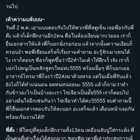
วนไป
เท้าความแพ้บบบ~
วันที่ 2 พ.ค. เอาแบบตอบรับไปให้พวกพี่ที่สตูเซ็น เจอพี่อรกับพี่
ต๊ะ แล้วก็เด็กฝึกงานอีก2คน คือในห้องเงียบมากเว่อออ เราก็
ยื่นเอกสารให้แล้วพี่ก็บอกนั่งรอก่อน แล้วจากนั้นความเงียบก็
ครอบงำ พอพี่เขียนเสร็จก็เริ่มถามคำถาม อ่ะรู้จักเมาเทนได้
ไง เราก็ตอบๆ พี่อรก็พูดขึ้นว่าปี2ทำไมเค้าให้ฝึกเร็วจัง เราก็
บอกไปหนูเป็นหลักสูตรใหม่ค่ะ5555 พร้อมยิ้มๆ พี่ก็บอกเออ
อาจารย์โทรมาพี่ก็งงว่าปี2ส่งมาด้วยหรอ แต่ในเมื่อพี่รับแล้ว
ยังไงก็ได้ทำแน่นอน อดทนหน่อยนะ 5555 แล้วก็ถามว่าทำ
กับข้าวอะไรเป็นบ้างอะเรา ไข่เจียวเป็นมั้ย555 เราก็ตอบไป
อย่างมั่นใจอีกเช่นกันว่า ไข่เจียวทำได้ค่ะ55555 จบคำถามนี้
พี่ก็ยื่นเอกสารตอบรับให้ละบอก อะเสร็จแล้ว เดือนหน้าเจอกัน
พร้อมเริ่มงานได้!!!
พี่ต๊ะ :
พี่ใหญ่ที่คุมเด็กฝึกงานทั้ง13คน เหมือนจับปูใส่กระด้ง พี่
เป็นคนที่เล่าเรื่องได้สนุกมาก ชอบฟังเวลาพี่เล่าประสบการณ์