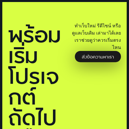
พร้อม
ทำเว็บใหม่ รีดีไซน์ หรือ
ดูแลเว็บเดิม เล่ามาได้เลย
เราช่วยดูว่าควรเริ่มตรง
เริ่ม
ไหน
ส่งข้อความหาเรา
โปรเจ
กต์
ถัดไป